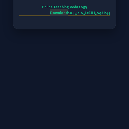
Online Teaching Pedagogy
بيداغوجيا التعليم عن بعد
Download