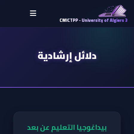
CMICTPP - University of Algiers 3
دلائل إرشادية
بيداغوجيا التعليم عن بعد