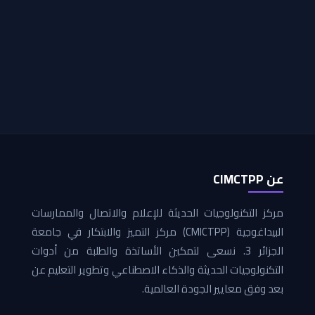
عن CIMCTPP
مركز التكنولوجيات الحديثة للإعلام والاتصال والممارسات
البيداغوجية (CMICTPP) مركز التميز والابتكار في جامعة
الجزائر 3. نسعى لتمكين الأساتذة والطلبة من أدوات
التكنولوجيات الحديثة والذكاء الاصطناعي وتطوير التعليم عن
بعد وفق معايير الجودة العالمية.