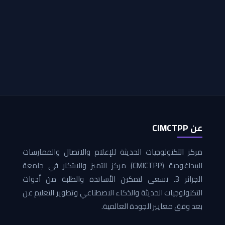
عن CIMCTPP
مركز التكنولوجيات الحديثة للإعلام والاتصال والممارسات
البيداغوجية (CMICTPP) مركز التميز والابتكار في جامعة
الجزائر 3. نسعى لتمكين الأساتذة والطلبة من أدوات
التكنولوجيات الحديثة والذكاء الاصطناعي وتطوير التعليم عن
بعد وفق معايير الجودة العالمية.