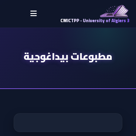
CMICTPP - University of Algiers 3
مطبوعات بيداغوجية