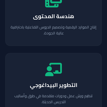
هندسة المحتوى
إنتاج الموارد الرقمية وتصميم الدروس التفاعلية باحترافية
عالية الجودة.
التطوير البيداغوجي
تنظيم ورش عمل ودورات متقدمة في طرق وأساليب
التدريس الحديثة.