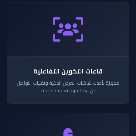
قاعات التكوين التفاعلية
مجهزة بأحدث شاشات العرض الذكية وتقنيات التواصل
عن بعد لتجربة تعليمية حديثة.