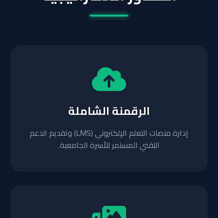
الرقمنة الشاملة
إدارة منصات التعلم الإلكتروني (LMS) وتقديم الدعم
التقني المستمر للأسرة الجامعية.