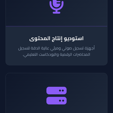
استوديو إنتاج المحتوى
أجهزة تسجيل صوتي ومرئي عالية الدقة لتسجيل
المحاضرات الرقمية والبودكاست التعليمي.