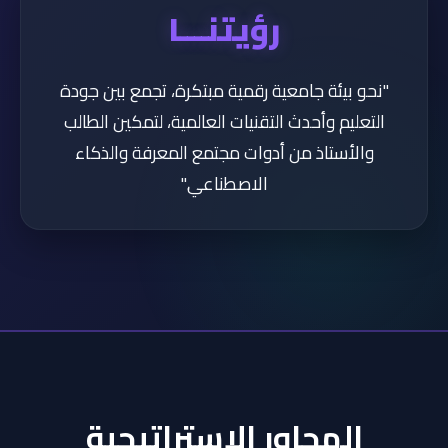
رؤيتنــــا
"نحو بيئة جامعية رقمية مبتكرة، تجمع بين جودة
التعليم وأحدث التقنيات العالمية، لتمكين الطالب
والأستاذ من أدوات مجتمع المعرفة والذكاء
الاصطناعي."
المحاور الاستراتيجية