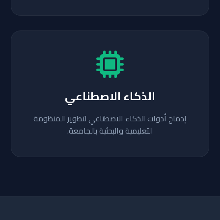
الذكاء الاصطناعي
إدماج أدوات الذكاء الاصطناعي لتطوير المنظومة
التعليمية والبحثية بالجامعة.