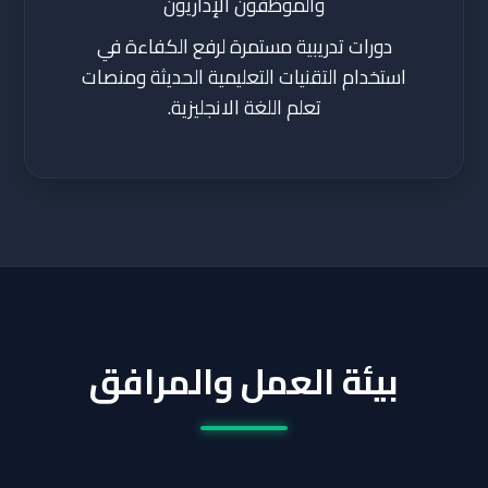
والموظفون الإداريون
دورات تدريبية مستمرة لرفع الكفاءة في
استخدام التقنيات التعليمية الحديثة ومنصات
تعلم اللغة الانجليزية.
بيئة العمل والمرافق