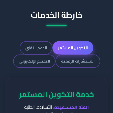
خارطة الخدمات
التكوين المستمر
الدعم التقني
الاستشارات الرقمية
التقييم الإلكتروني
خدمة التكوين المستمر
الفئة المستفيدة:
الأساتذة، الطلبة