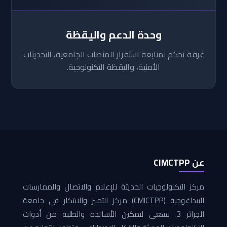
وحدة الدعم واليقظة
غرفة تحكم لمتابعة استقرار المنصات الجامعية، التحديثات
الأمنية، واليقظة التكنولوجية.
عن CIMCTPP
مركز التكنولوجيات الحديثة للإعلام والاتصال والممارسات
البيداغوجية (CMICTPP) مركز التميز والابتكار في جامعة
الجزائر 3. نسعى لتمكين الأساتذة والطلبة من أدوات