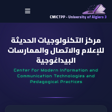
CMICTPP - University of Algiers 3
مركز التكنولوجيات الحديثة
للإعلام والاتصال والممارسات
البيداغوجية
Center for Modern Information and
Communication Technologies and
Pedagogical Practices