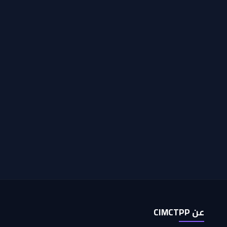
عن CIMCTPP